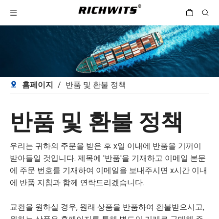
홈페이지
/
반품 및 환불 정책
반품 및 환불 정책
우리는 귀하의 주문을 받은 후 x일 이내에 반품을 기꺼이
받아들일 것입니다. 제목에 '반품'을 기재하고 이메일 본문
에 주문 번호를 기재하여 이메일을 보내주시면 x시간 이내
에 반품 지침과 함께 연락드리겠습니다.
교환을 원하실 경우, 원래 상품을 반품하여 환불받으시고,