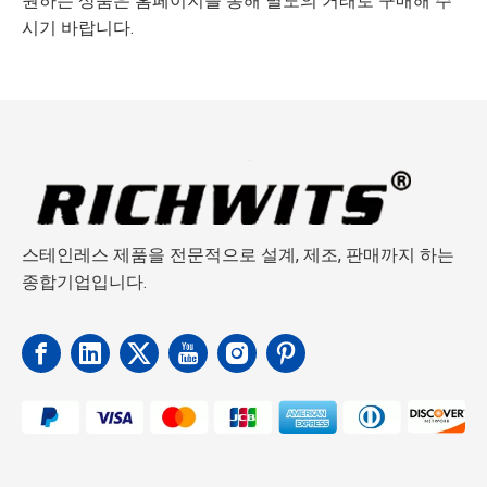
원하는 상품은 홈페이지를 통해 별도의 거래로 구매해 주
시기 바랍니다.
스테인레스 제품을 전문적으로 설계, 제조, 판매까지 하는
종합기업입니다.