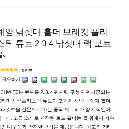
해양 낚싯대 홀더 브래킷 플라
스틱 튜브 2 3 4 낚싯대 랙 보트
0 리뷰
 공유하기:
ICHWITS는 보트용 2, 3, 4로드 랙 구성으로 제공되는
프리미엄 **플라스틱 튜브가 포함된 해양 낚싯대 홀더
브래킷**을 전문으로 하는 중국 최고의 해양 제작업체
입니다. 고급 소재로 제작된 로드 홀더는 물 위에서 지속
적인 내구성과 안전한 구성을 제공합니다. 최고의 거래