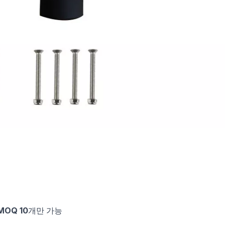
MOQ 10개만 가능