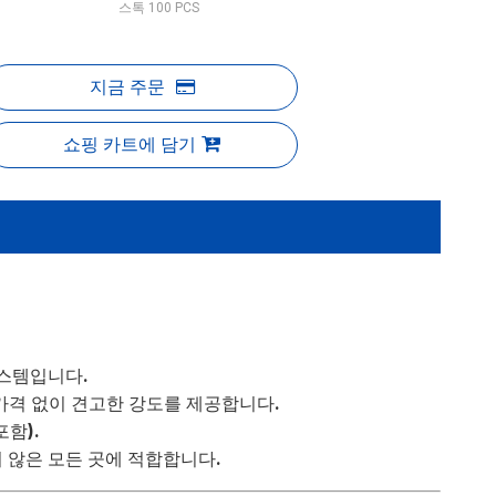
스톡
100
PCS
지금 주문
쇼핑 카트에 담기
시스템입니다.
 가격 없이 견고한 강도를 제공합니다.
포함).
지 않은 모든 곳에 적합합니다.