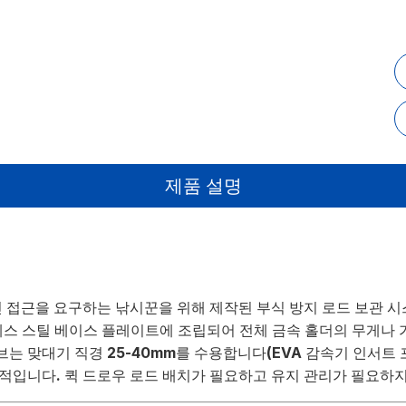
제품 설명
적인 접근을 요구하는 낚시꾼을 위해 제작된 부식 방지 로드 보관 
테인레스 스틸 베이스 플레이트에 조립되어 전체 금속 홀더의 무게나
브는 맞대기 직경 25-40mm를 수용합니다(EVA 감속기 인서트 
이상적입니다. 퀵 드로우 로드 배치가 필요하고 유지 관리가 필요하