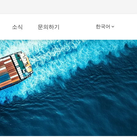
소식
문의하기
한국어