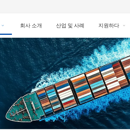
회사 소개
산업 및 사례
지원하다