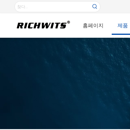
홈페이지
제품