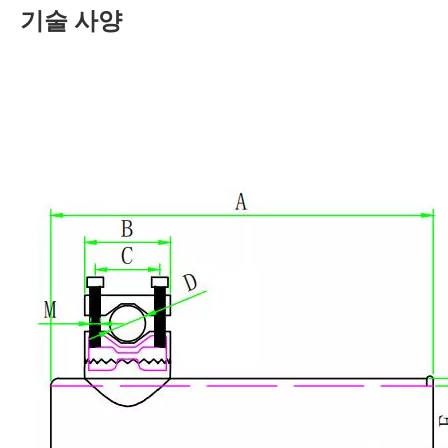
기술 사양