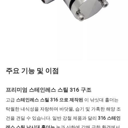
주요 기능 및 이점
프리미엄 스테인레스 스틸 316 구조
고급
스테인레스 스틸 316 으로 제작된
이 낚싯대 홀더는
탁월한 내식성을 자랑하며 바닷물, 습기 및 가혹한 해양 조
건을 견딜 수 있습니다. 일반 강철 제품과 달리
316 스테인
레스 스틸 낚시대 홀더는
녹과 산화에 강해 극한 환경에서