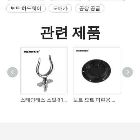
보트 하드웨어
도매가
공장 공급
관련 제품
장비 하드웨어 스테인레스 스틸 316 보트 데크 클리트 18*48mm
스테인레스 스틸 316 해양 하드웨어 행 잠금 장치
보트 요트 마린용 원형 데크 검사 커버 플라스틱