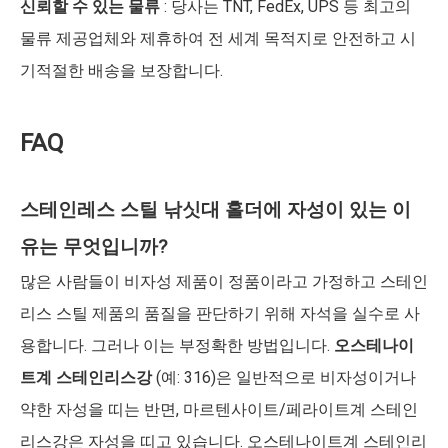
신뢰할 수 있는 물류
: 당사는 TNT, FedEx, UPS 등 최고의
물류 제공업체와 제휴하여 전 세계 목적지로 안전하고 시
기적절한 배송을 보장합니다.
FAQ
스테인레스 스틸 낚싯대 홀더에 자성이 있는 이
유는 무엇입니까?
많은 사람들이 비자성 제품이 정품이라고 가정하고 스테인
리스 스틸 제품의 품질을 판단하기 위해 자석을 실수로 사
용합니다. 그러나 이는 부정확한 방법입니다.
오스테나이
트계 스테인리스강
(예: 316)은 일반적으로 비자성이거나
약한 자성을 띠는 반면, 마르텐사이트/페라이트계 스테인
리스강은 자성을 띠고 있습니다. 오스테나이트계 스테인리